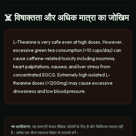
☠️ विषाक्तता और अधिक मात्रा का जोखिम
L-Theanine is very safe even at high doses. However,
excessive green tea consumption (>10 cups/day) can
cause caffeine-related toxicity including insomnia,
heart palpitations, nausea, and liver stress from
concentrated EGCG. Extremely high isolated L-
theanine doses (>1200mg) may cause excessive
drowsiness and low blood pressure.
📢 अस्वीकरण
:
यह सामग्री केवल शैक्षिक उद्देश्यों के लिए है और चिकित्सा सलाह नहीं
है। हमेशा एक योग्य स्वास्थ्य पेशेवर से परामर्श करें।