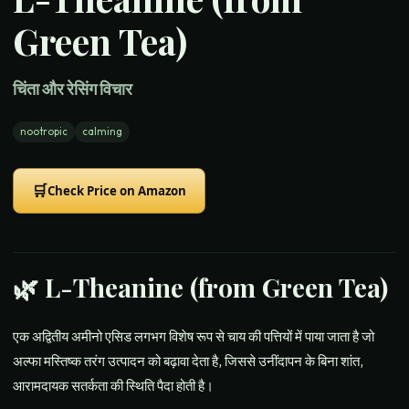
Green Tea)
चिंता और रेसिंग विचार
nootropic
calming
🛒
Check Price on Amazon
🌿
L-Theanine (from Green Tea)
एक अद्वितीय अमीनो एसिड लगभग विशेष रूप से चाय की पत्तियों में पाया जाता है जो
अल्फा मस्तिष्क तरंग उत्पादन को बढ़ावा देता है, जिससे उनींदापन के बिना शांत,
आरामदायक सतर्कता की स्थिति पैदा होती है।