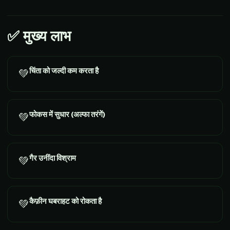
✅
मुख्य लाभ
चिंता को जल्दी कम करता है
💚
फोकस में सुधार (अल्फा तरंगें)
💚
गैर उनींदा विश्राम
💚
कैफ़ीन घबराहट को रोकता है
💚