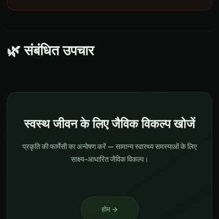
🌿
संबंधित उपचार
स्वस्थ जीवन के लिए जैविक विकल्प खोजें
प्रकृति की फार्मेसी का अन्वेषण करें — सामान्य स्वास्थ्य समस्याओं के लिए
साक्ष्य-आधारित जैविक विकल्प।
होम
→