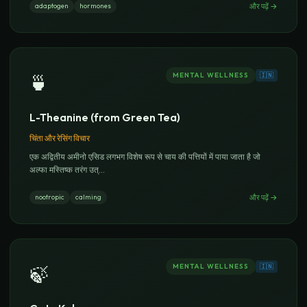
और पढ़ें
→
adaptogen
hormones
MENTAL WELLNESS
🇮🇳
🍵
L-Theanine (from Green Tea)
चिंता और रेसिंग विचार
एक अद्वितीय अमीनो एसिड लगभग विशेष रूप से चाय की पत्तियों में पाया जाता है जो
अल्फा मस्तिष्क तरंग उत्
...
और पढ़ें
→
nootropic
calming
MENTAL WELLNESS
🇮🇳
🍃