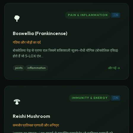
PAIN & INFLAMMATION
🇮🇳
🌳
Boswellia (Frankincense)
गठिया और जोड़ों का दर्द
बोसवेलिया पेड़ से प्राप्त राल जिसमें शक्तिशाली सूजन-रोधी यौगिक (बोसवेलिक एसिड)
होते हैं जो 5-LOX एंज
...
और पढ़ें
→
joints
inflammation
IMMUNITY & ENERGY
🇮🇳
🍄
Reishi Mushroom
कमजोर प्रतिरक्षा प्रणाली और अनिद्रा