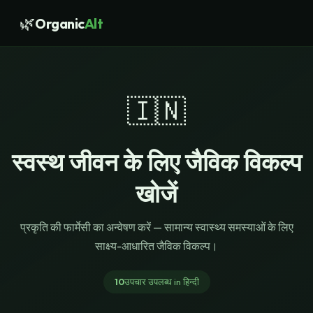
🌿
Organic
Alt
🇮🇳
स्वस्थ जीवन के लिए जैविक विकल्प
खोजें
प्रकृति की फार्मेसी का अन्वेषण करें — सामान्य स्वास्थ्य समस्याओं के लिए
साक्ष्य-आधारित जैविक विकल्प।
10
उपचार उपलब्ध
in
हिन्दी