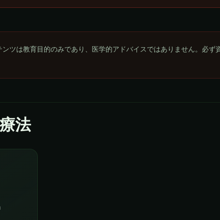
テンツは教育目的のみであり、医学的アドバイスではありません。必ず
療法
m