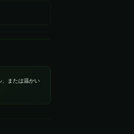
ル、または温かい