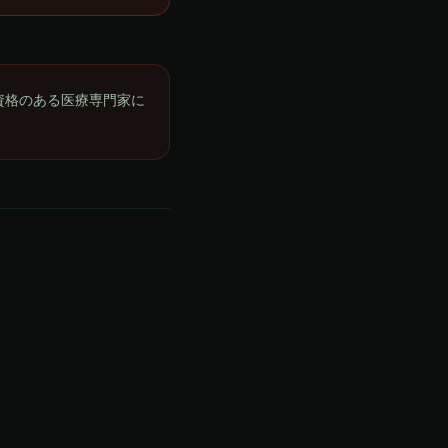
資格のある医療専門家に