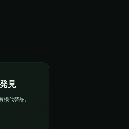
発見
有機代替品。