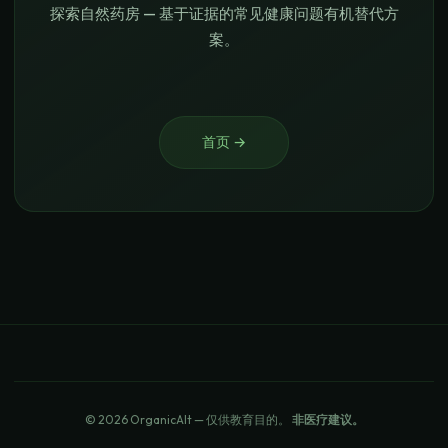
探索自然药房 — 基于证据的常见健康问题有机替代方
案。
首页
→
© 2026 OrganicAlt — 仅供教育目的。
非医疗建议。