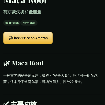
荷尔蒙失衡和低能量
adaptogen
hormones
🛒
Check Price on Amazon
🌿
Maca Root
一种古老的秘鲁适应原，被称为“秘鲁人参”。玛卡可平衡荷尔
蒙，但本身不含荷尔蒙，可增强耐力、性欲和情绪。
✅
主要功效