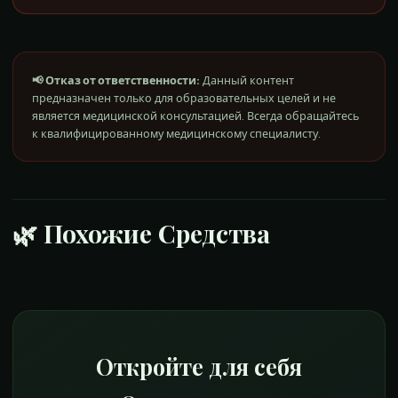
📢 Отказ от ответственности
:
Данный контент
предназначен только для образовательных целей и не
является медицинской консультацией. Всегда обращайтесь
к квалифицированному медицинскому специалисту.
🌿
Похожие Средства
Откройте для себя