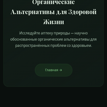
Органические
Альтернативы для Здоровой
Жизни
Исследуйте аптеку природы — научно
обоснованные органические альтернативы для
распространённых проблем со здоровьем.
Главная
→