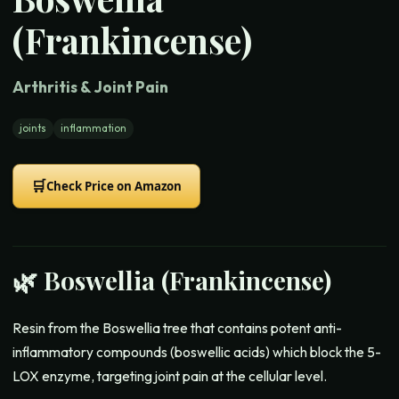
(Frankincense)
Arthritis & Joint Pain
joints
inflammation
🛒
Check Price on Amazon
🌿
Boswellia (Frankincense)
Resin from the Boswellia tree that contains potent anti-
inflammatory compounds (boswellic acids) which block the 5-
LOX enzyme, targeting joint pain at the cellular level.