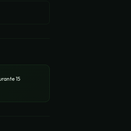
urante 15