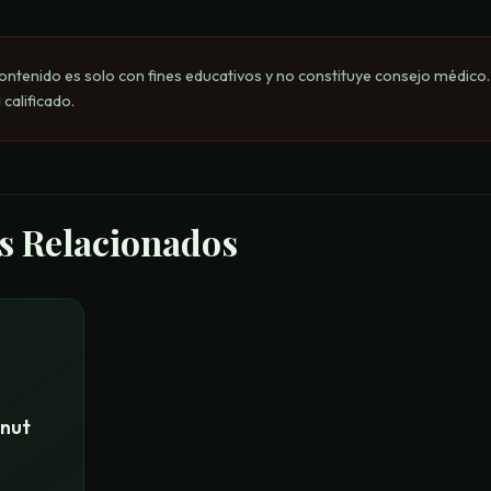
ontenido es solo con fines educativos y no constituye consejo médico
 calificado.
s Relacionados
nut