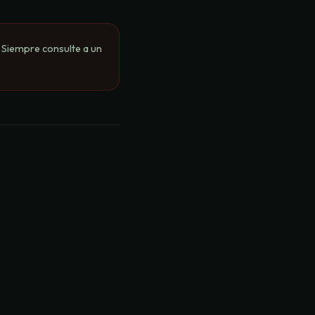
. Siempre consulte a un