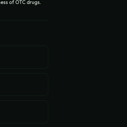
ness of OTC drugs.