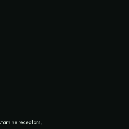
stamine receptors,