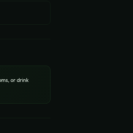
ms, or drink