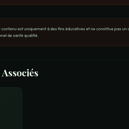
 contenu est uniquement à des fins éducatives et ne constitue pas un 
nel de santé qualifié.
 Associés