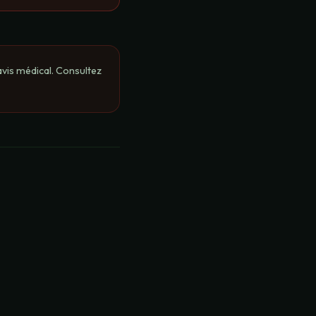
avis médical. Consultez